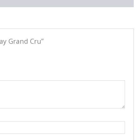
ay Grand Cru”