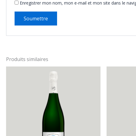
Enregistrer mon nom, mon e-mail et mon site dans le nav
Produits similaires