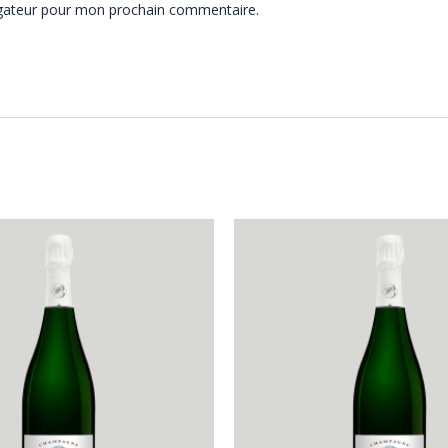
igateur pour mon prochain commentaire.