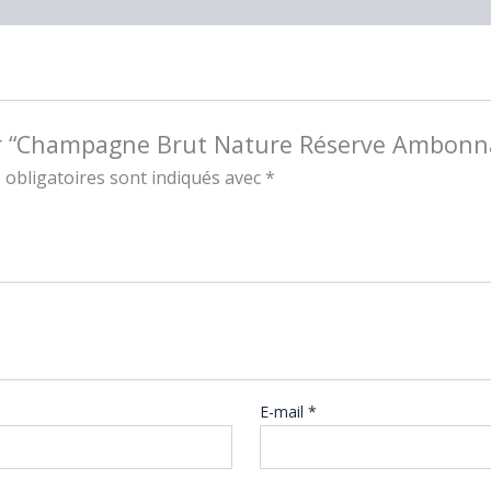
 sur “Champagne Brut Nature Réserve Ambonn
obligatoires sont indiqués avec
*
E-mail
*