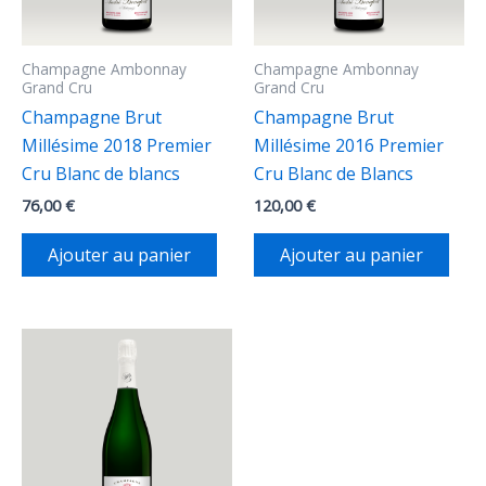
Champagne Ambonnay
Champagne Ambonnay
Grand Cru
Grand Cru
Champagne Brut
Champagne Brut
Millésime 2018 Premier
Millésime 2016 Premier
Cru Blanc de blancs
Cru Blanc de Blancs
76,00
€
120,00
€
Ajouter au panier
Ajouter au panier