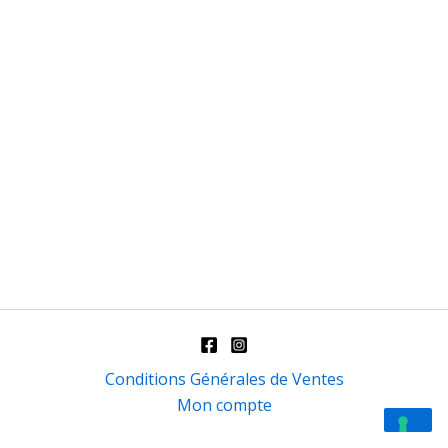
Conditions Générales de Ventes
Mon compte